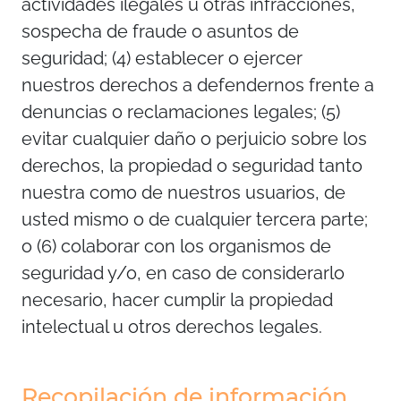
actividades ilegales u otras infracciones,
sospecha de fraude o asuntos de
seguridad; (4) establecer o ejercer
nuestros derechos a defendernos frente a
denuncias o reclamaciones legales; (5)
evitar cualquier daño o perjuicio sobre los
derechos, la propiedad o seguridad tanto
nuestra como de nuestros usuarios, de
usted mismo o de cualquier tercera parte;
o (6) colaborar con los organismos de
seguridad y/o, en caso de considerarlo
necesario, hacer cumplir la propiedad
intelectual u otros derechos legales.
Recopilación de información