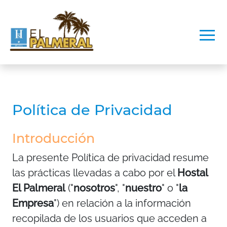
Política de Privacidad
Introducción
La presente Política de privacidad resume
las prácticas llevadas a cabo por el
Hostal
El Palmeral
("
nosotros
", "
nuestro
" o "
la
Empresa
") en relación a la información
recopilada de los usuarios que acceden a