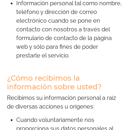
Información personal tal como nombre,
teléfono y dirección de correo
electrónico cuando se pone en
contacto con nosotros a través del
formulario de contacto de la página
web y sólo para fines de poder
prestarle el servicio.
¿Cómo recibimos la
información sobre usted?
Recibimos su información personal a raíz
de diversas acciones u orígenes:
Cuando voluntariamente nos
proporciona sus datos personales al