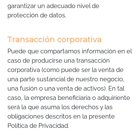
garantizar un adecuado nivel de
protección de datos.
Transacción corporativa
Puede que compartamos información en el
caso de producirse una transacción
corporativa (como puede ser la venta de
una parte sustancial de nuestro negocio,
una fusión o una venta de activos). En tal
caso, la empresa beneficiaria o adquiriente
será la que asuma los derechos y las
obligaciones descritos en la presente
Política de Privacidad.