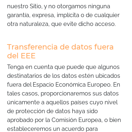
nuestro Sitio, y no otorgamos ninguna
garantía, expresa, implícita o de cualquier
otra naturaleza, que evite dicho acceso.
Transferencia de datos fuera
del EEE
Tenga en cuenta que puede que algunos
destinatarios de los datos estén ubicados
fuera del Espacio Económica Europeo. En
tales casos, proporcionaremos sus datos
únicamente a aquellos países cuyo nivel
de protección de datos haya sido
aprobado por la Comisión Europea, o bien
estableceremos un acuerdo para