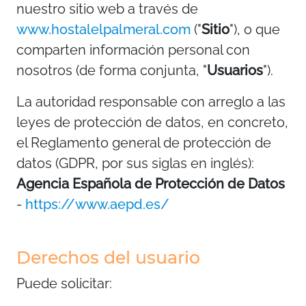
nuestro sitio web a través de
www.hostalelpalmeral.com
("
Sitio
"), o que
comparten información personal con
nosotros (de forma conjunta, "
Usuarios
").
La autoridad responsable con arreglo a las
leyes de protección de datos, en concreto,
el Reglamento general de protección de
datos (GDPR, por sus siglas en inglés):
Agencia Española de Protección de Datos
-
https://www.aepd.es/
Derechos del usuario
Puede solicitar: