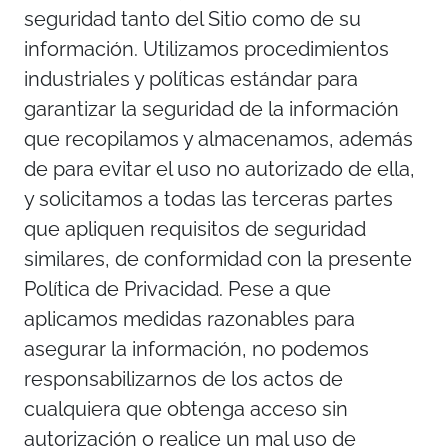
seguridad tanto del Sitio como de su
información. Utilizamos procedimientos
industriales y políticas estándar para
garantizar la seguridad de la información
que recopilamos y almacenamos, además
de para evitar el uso no autorizado de ella,
y solicitamos a todas las terceras partes
que apliquen requisitos de seguridad
similares, de conformidad con la presente
Política de Privacidad. Pese a que
aplicamos medidas razonables para
asegurar la información, no podemos
responsabilizarnos de los actos de
cualquiera que obtenga acceso sin
autorización o realice un mal uso de