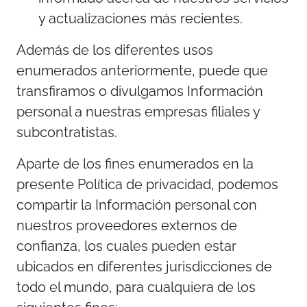
y actualizaciones más recientes.
Además de los diferentes usos
enumerados anteriormente, puede que
transfiramos o divulgamos Información
personal a nuestras empresas filiales y
subcontratistas.
Aparte de los fines enumerados en la
presente Política de privacidad, podemos
compartir la Información personal con
nuestros proveedores externos de
confianza, los cuales pueden estar
ubicados en diferentes jurisdicciones de
todo el mundo, para cualquiera de los