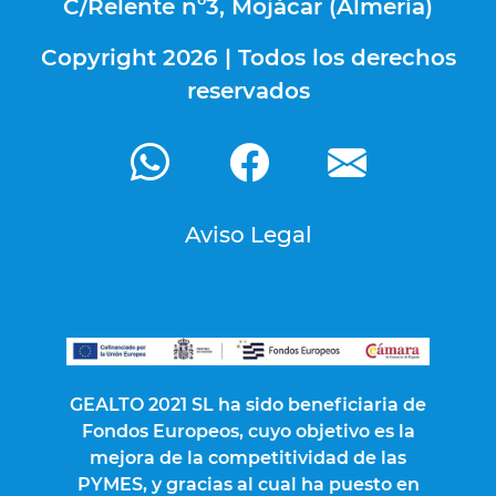
C/Relente nº3, Mojácar (Almería)
Copyright
2026 | Todos los derechos
reservados
Aviso Legal
GEALTO 2021 SL ha sido beneficiaria de
Fondos Europeos, cuyo objetivo es la
mejora de la competitividad de las
PYMES, y gracias al cual ha puesto en