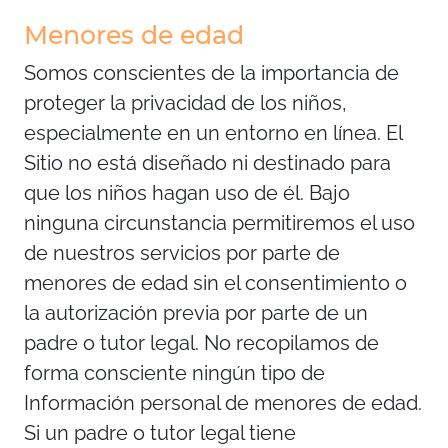
Menores de edad
Somos conscientes de la importancia de
proteger la privacidad de los niños,
especialmente en un entorno en línea. El
Sitio no está diseñado ni destinado para
que los niños hagan uso de él. Bajo
ninguna circunstancia permitiremos el uso
de nuestros servicios por parte de
menores de edad sin el consentimiento o
la autorización previa por parte de un
padre o tutor legal. No recopilamos de
forma consciente ningún tipo de
Información personal de menores de edad.
Si un padre o tutor legal tiene