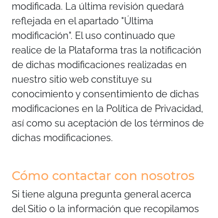
modificada. La última revisión quedará
reflejada en el apartado "Última
modificación". El uso continuado que
realice de la Plataforma tras la notificación
de dichas modificaciones realizadas en
nuestro sitio web constituye su
conocimiento y consentimiento de dichas
modificaciones en la Política de Privacidad,
así como su aceptación de los términos de
dichas modificaciones.
Cómo contactar con nosotros
Si tiene alguna pregunta general acerca
del Sitio o la información que recopilamos