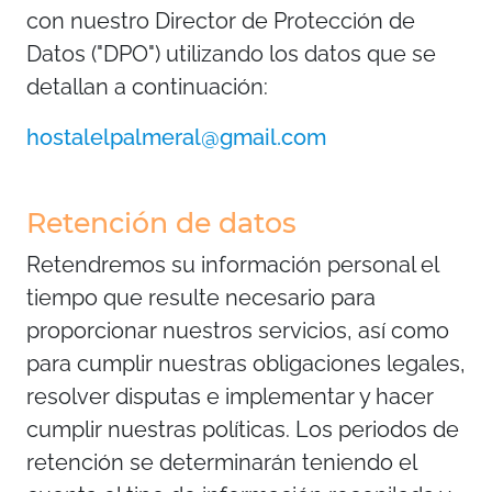
con nuestro Director de Protección de
Datos ("DPO") utilizando los datos que se
detallan a continuación:
hostalelpalmeral@gmail.com
Retención de datos
Retendremos su información personal el
tiempo que resulte necesario para
proporcionar nuestros servicios, así como
para cumplir nuestras obligaciones legales,
resolver disputas e implementar y hacer
cumplir nuestras políticas. Los periodos de
retención se determinarán teniendo el