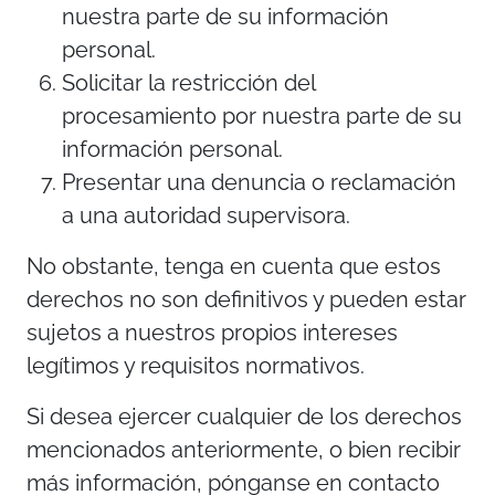
nuestra parte de su información
personal.
Solicitar la restricción del
procesamiento por nuestra parte de su
información personal.
Presentar una denuncia o reclamación
a una autoridad supervisora.
No obstante, tenga en cuenta que estos
derechos no son definitivos y pueden estar
sujetos a nuestros propios intereses
legítimos y requisitos normativos.
Si desea ejercer cualquier de los derechos
mencionados anteriormente, o bien recibir
más información, pónganse en contacto