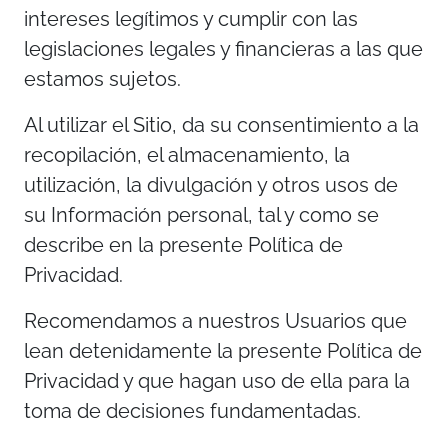
intereses legítimos y cumplir con las
legislaciones legales y financieras a las que
estamos sujetos.
Al utilizar el Sitio, da su consentimiento a la
recopilación, el almacenamiento, la
utilización, la divulgación y otros usos de
su Información personal, tal y como se
describe en la presente Política de
Privacidad.
Recomendamos a nuestros Usuarios que
lean detenidamente la presente Política de
Privacidad y que hagan uso de ella para la
toma de decisiones fundamentadas.