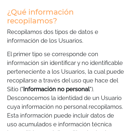
¿Qué información
recopilamos?
Recopilamos dos tipos de datos e
información de los Usuarios.
El primer tipo se corresponde con
información sin identificar y no identificable
perteneciente a los Usuarios, la cual puede
recopilarse a través del uso que hace del
Sitio ("
Información no personal
").
Desconocemos la identidad de un Usuario
cuya información no personal recopilamos.
Esta información puede incluir datos de
uso acumulados e información técnica