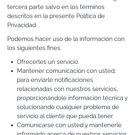
tercera parte salvo en los términos
descritos en la presente Política de
Privacidad.
Podemos hacer uso de la información con
los siguientes fines:
Ofrecerles un servicio.
Mantener comunicación con usted:
para enviarle notificaciones
relacionadas con nuestros servicios,
proporcionándole información técnica y
solucionando cualquier problema de
servicio al cliente que pueda tener.
Comunicarse con usted y mantenerle
informado acerca de nuestros servicios