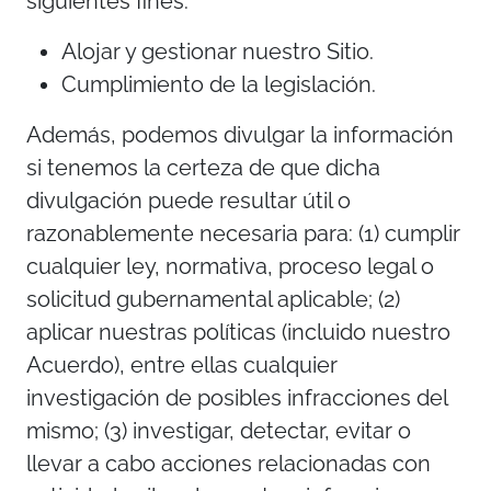
siguientes fines:
Alojar y gestionar nuestro Sitio.
Cumplimiento de la legislación.
Además, podemos divulgar la información
si tenemos la certeza de que dicha
divulgación puede resultar útil o
razonablemente necesaria para: (1) cumplir
cualquier ley, normativa, proceso legal o
solicitud gubernamental aplicable; (2)
aplicar nuestras políticas (incluido nuestro
Acuerdo), entre ellas cualquier
investigación de posibles infracciones del
mismo; (3) investigar, detectar, evitar o
llevar a cabo acciones relacionadas con