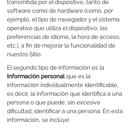
transmitida por el dispositivo, tanto de
software como de hardware (como, por
ejemplo, el tipo de navegador y el sistema
operativo que utiliza el dispositivo, las
preferencias de idioma, la hora de acceso,
etc.), a fin de mejorar la funcionalidad de
nuestro Sitio.
El segundo tipo de información es la
Información personal
que es la
información individualmente identificable,
es decir, la información que identifica a una
persona o que puede, sin excesiva
dificultad, identificar a una persona. En esta
información, se incluye: