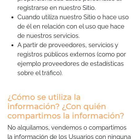
registrarse en nuestro Sitio.
Cuando utiliza nuestro Sitio o hace uso
de él en relación con el uso que hace
de nuestros servicios.
A partir de proveedores, servicios y
registros públicos externos (como por
ejemplo proveedores de estadísticas
sobre el tráfico).
¿Cómo se utiliza la
información? ¿Con quién
compartimos la información?
No alquilamos, vendemos o compartimos
la información de los Usuarios con ninguna