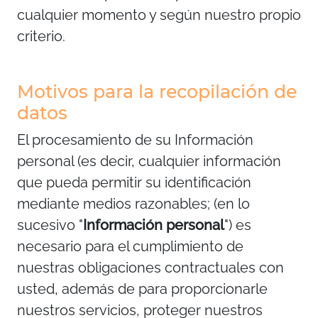
cualquier momento y según nuestro propio
criterio.
Motivos para la recopilación de
datos
El procesamiento de su Información
personal (es decir, cualquier información
que pueda permitir su identificación
mediante medios razonables; (en lo
sucesivo "
Información personal
") es
necesario para el cumplimiento de
nuestras obligaciones contractuales con
usted, además de para proporcionarle
nuestros servicios, proteger nuestros