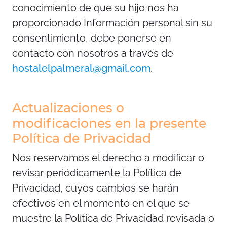
conocimiento de que su hijo nos ha
proporcionado Información personal sin su
consentimiento, debe ponerse en
contacto con nosotros a través de
hostalelpalmeral@gmail.com
.
Actualizaciones o
modificaciones en la presente
Política de Privacidad
Nos reservamos el derecho a modificar o
revisar periódicamente la Política de
Privacidad, cuyos cambios se harán
efectivos en el momento en el que se
muestre la Política de Privacidad revisada o