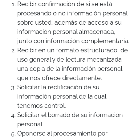
Recibir confirmación de si se está
procesando o no información personal
sobre usted, además de acceso a su
información personal almacenada,
junto con información complementaria.
Recibir en un formato estructurado, de
uso general y de lectura mecanizada
una copia de la información personal
que nos ofrece directamente.
Solicitar la rectificación de su
información personal de la cual
tenemos control.
Solicitar el borrado de su información
personal.
Oponerse al procesamiento por