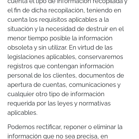
cuenta el tipo de información recopilada y
el fin de dicha recopilación, teniendo en
cuenta los requisitos aplicables a la
situación y la necesidad de destruir en el
menor tiempo posible la información
obsoleta y sin utilizar. En virtud de las
legislaciones aplicables, conservaremos
registros que contengan información
personal de los clientes, documentos de
apertura de cuentas, comunicaciones y
cualquier otro tipo de información
requerida por las leyes y normativas
aplicables.
Podemos rectificar, reponer o eliminar la
información que no sea precisa, en