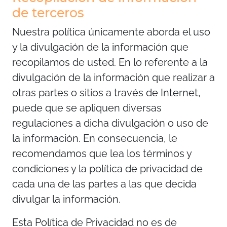
de terceros
Nuestra política únicamente aborda el uso
y la divulgación de la información que
recopilamos de usted. En lo referente a la
divulgación de la información que realizar a
otras partes o sitios a través de Internet,
puede que se apliquen diversas
regulaciones a dicha divulgación o uso de
la información. En consecuencia, le
recomendamos que lea los términos y
condiciones y la política de privacidad de
cada una de las partes a las que decida
divulgar la información.
Esta Política de Privacidad no es de