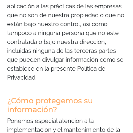
aplicación a las prácticas de las empresas
que no son de nuestra propiedad o que no
están bajo nuestro control, así como
tampoco a ninguna persona que no esté
contratada o bajo nuestra dirección,
incluidas ninguna de las terceras partes
que pueden divulgar información como se
establece en la presente Política de
Privacidad.
¿Cómo protegemos su
información?
Ponemos especial atención a la
implementación y el mantenimiento de la